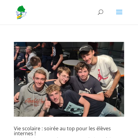
Vie scolaire : soirée au top pour les élèves
internes !