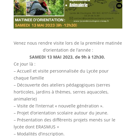
Venez nous rendre visite lors de la première matinée
d’orientation de l’année :
SAMEDI 13 MAI 2023, de 9h à 12h30.
Ce jour là :
– Accueil et visite personnalisée du Lycée pour
chaque famille
– Découverte des ateliers pédagogiques (serres
horticoles, jardins à thèmes, serres aquacoles,
animalerie)
– Visite de l’internat « nouvelle génération ».
– Projet d’orientation scolaire autour du jeune.
– Présentation des différents projets menés sur le
lycée dont ERASMUS +
– Modalités d’inscription.