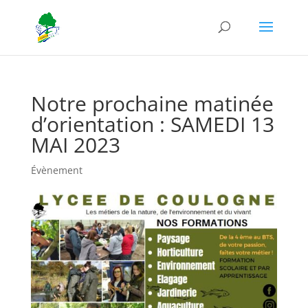
Notre prochaine matinée
d’orientation : SAMEDI 13
MAI 2023
Évènement