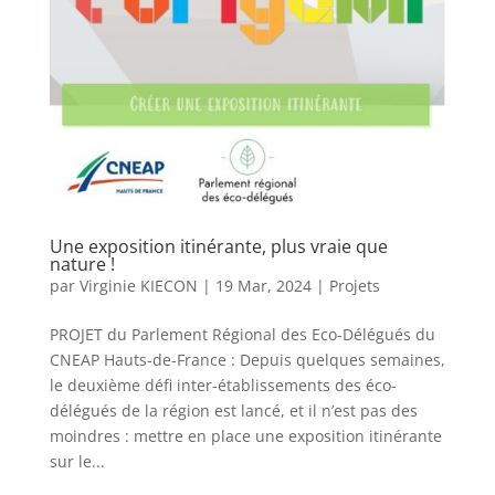
Une exposition itinérante, plus vraie que
nature !
par
Virginie KIECON
|
19 Mar, 2024
|
Projets
PROJET du Parlement Régional des Eco-Délégués du
CNEAP Hauts-de-France : Depuis quelques semaines,
le deuxième défi inter-établissements des éco-
délégués de la région est lancé, et il n’est pas des
moindres : mettre en place une exposition itinérante
sur le...