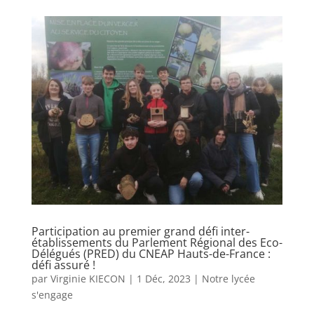
Participation au premier grand défi inter-
établissements du Parlement Régional des Eco-
Délégués (PRED) du CNEAP Hauts-de-France :
défi assuré !
par
Virginie KIECON
|
1 Déc, 2023
|
Notre lycée
s'engage